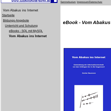
Sammelsurium
Impressum/Datenschutz
Vom Abakus ins Internet
Startseite
Bildungs-Angebote
eBook
-
Vom Abakus i
Unterricht und Schulung
eBooks - SQL mit MySQL
Vom Abakus ins Internet